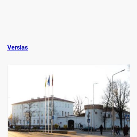
Verslas