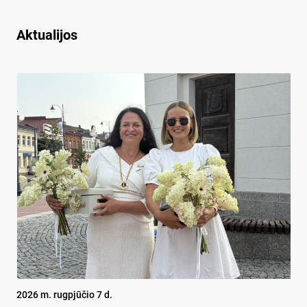
Aktualijos
2026 m. rugpjūčio 7 d.