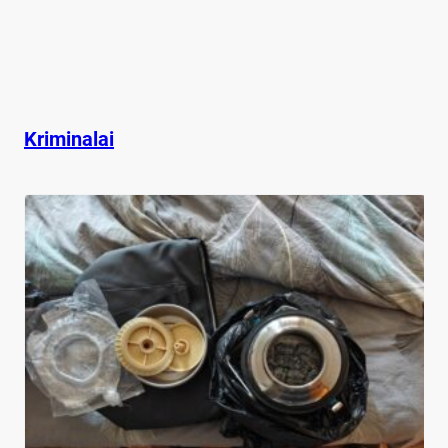
Kriminalai