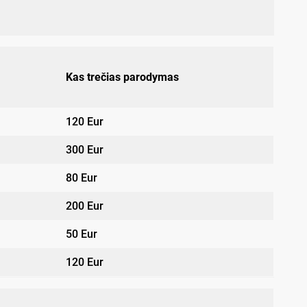
Kas trečias parodymas
120 Eur
300 Eur
80 Eur
200 Eur
50 Eur
120 Eur