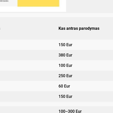
s
Kas antras parodymas
150 Eur
380 Eur
100 Eur
250 Eur
60 Eur
150 Eur
100–300 Eur