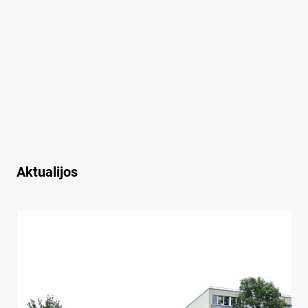
Aktualijos