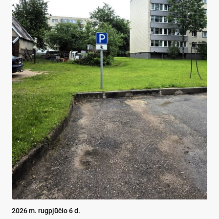
2026 m. rugpjūčio 6 d.