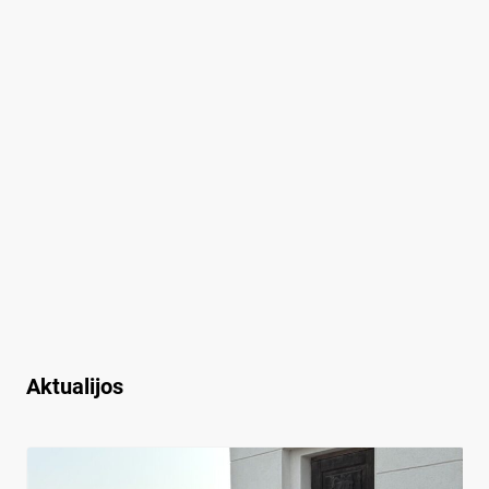
Aktualijos