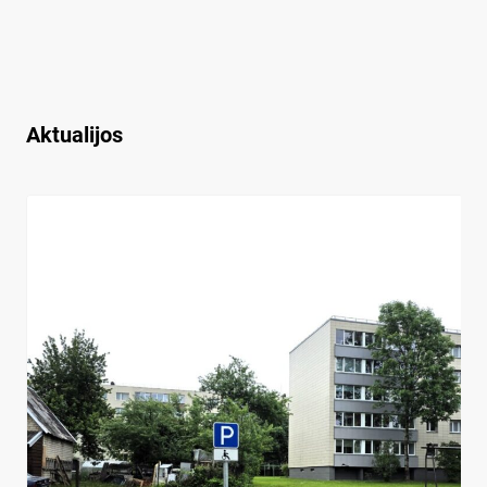
Aktualijos