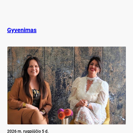
Gyvenimas
2026 m. rugpjūčio 5 d.