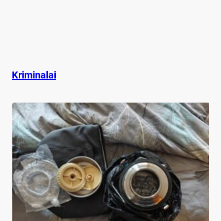
Kriminalai