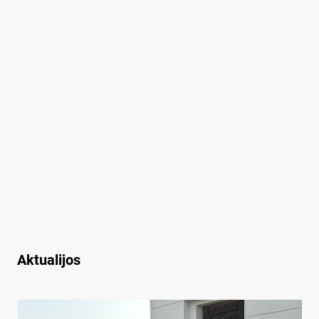
Aktualijos