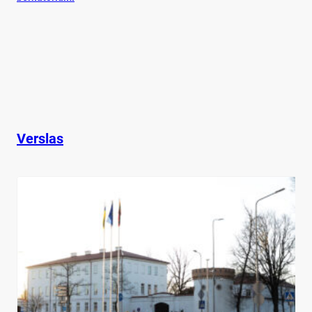
Verslas