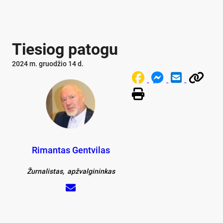
Tiesiog patogu
2024 m. gruodžio 14 d.
Rimantas Gentvilas
Žurnalistas, apžvalgininkas