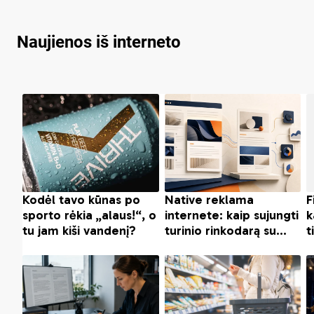
Naujienos iš interneto