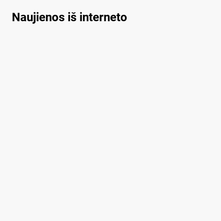
Naujienos iš interneto