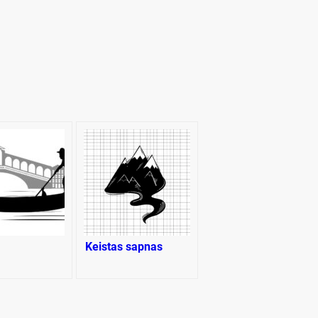
Keistas sapnas