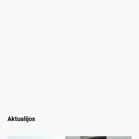
Aktualijos