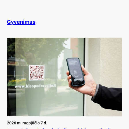
Gyvenimas
2026 m. rugpjūčio 7 d.