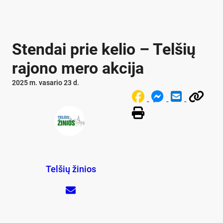
Stendai prie kelio – Telšių
rajono mero akcija
2025 m. vasario 23 d.
Telšių žinios