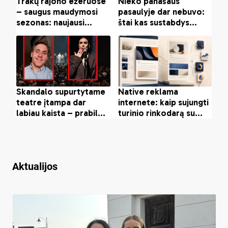
Aktualijos