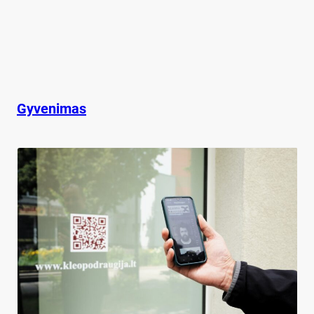
Gyvenimas