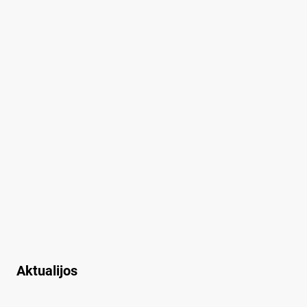
Aktualijos