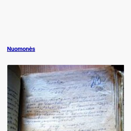
Nuomonės