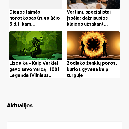
Aktualijos