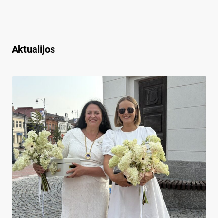
Aktualijos