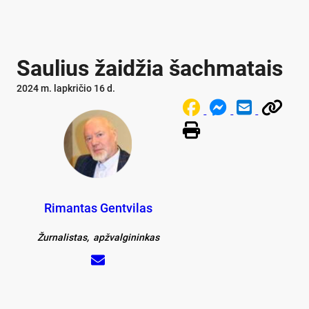
Saulius žaidžia šachmatais
2024 m. lapkričio 16 d.
Rimantas Gentvilas
Žurnalistas, apžvalgininkas