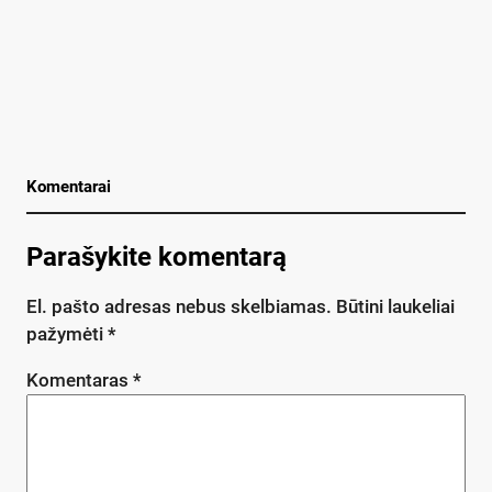
Komentarai
Parašykite komentarą
El. pašto adresas nebus skelbiamas.
Būtini laukeliai
pažymėti
*
Komentaras
*