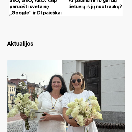
Aktualijos