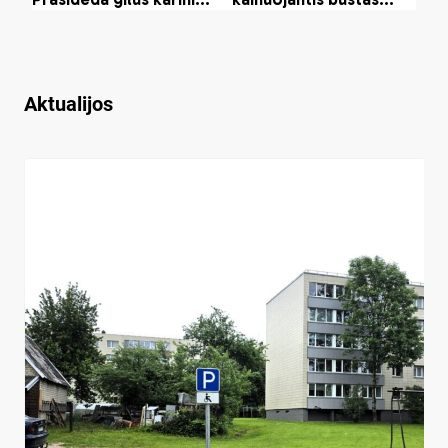
Aktualijos