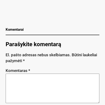
Komentarai
Parašykite komentarą
El. pašto adresas nebus skelbiamas.
Būtini laukeliai
pažymėti
*
Komentaras
*