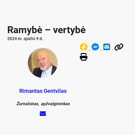
Ramybė – vertybė
2024 m. spalio 9 d.
Rimantas Gentvilas
Žurnalistas, apžvalgininkas