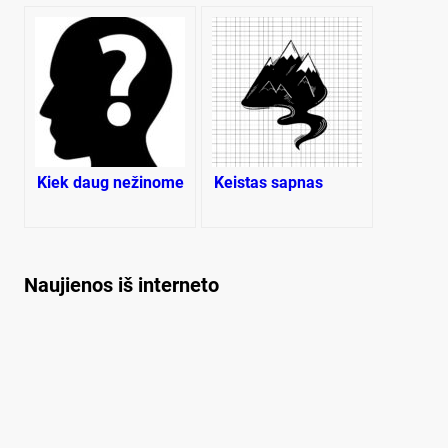
Kiek daug nežinome
Keistas sapnas
Naujienos iš interneto