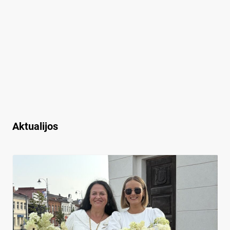
Aktualijos