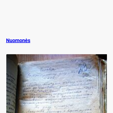
Nuomonės