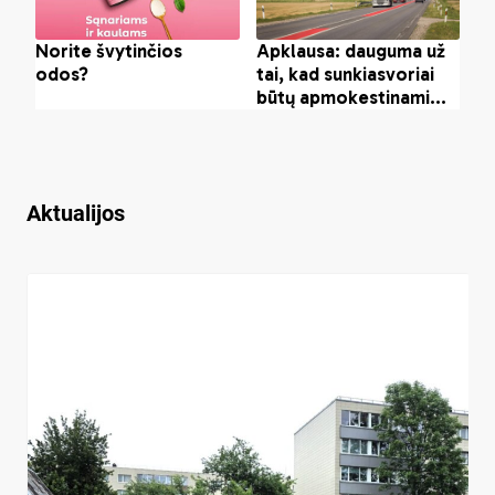
Aktualijos