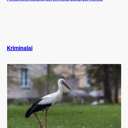
Kriminalai