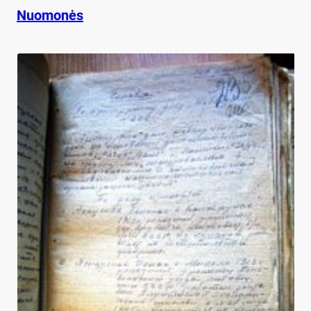
Nuomonės