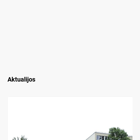
Aktualijos