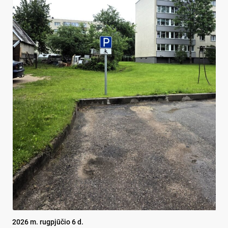
2026 m. rugpjūčio 6 d.