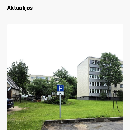
Aktualijos