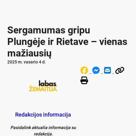
Sergamumas gripu
Plungėje ir Rietave – vienas
mažiausių
2025 m. vasario 4 d.
Redakcijos informacija
Pasidalink aktualia informacija su
redakcija.