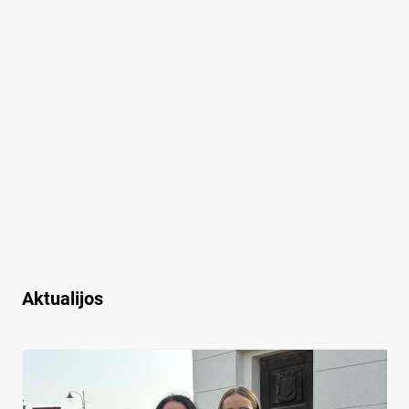
Aktualijos