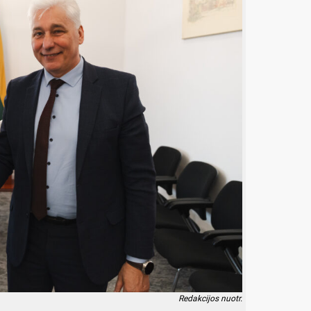
Redakcijos nuotr.