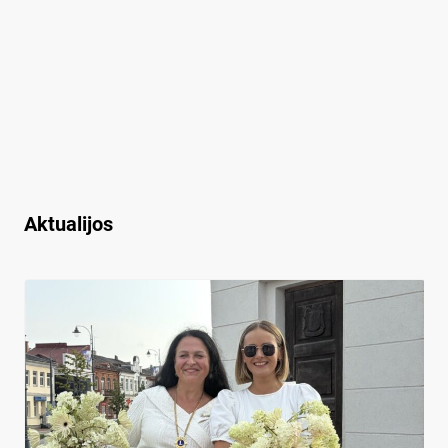
Aktualijos