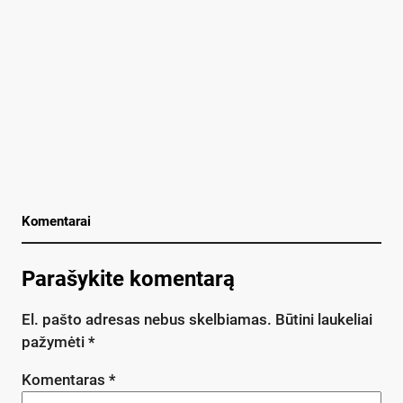
Komentarai
Parašykite komentarą
El. pašto adresas nebus skelbiamas.
Būtini laukeliai
pažymėti
*
Komentaras
*