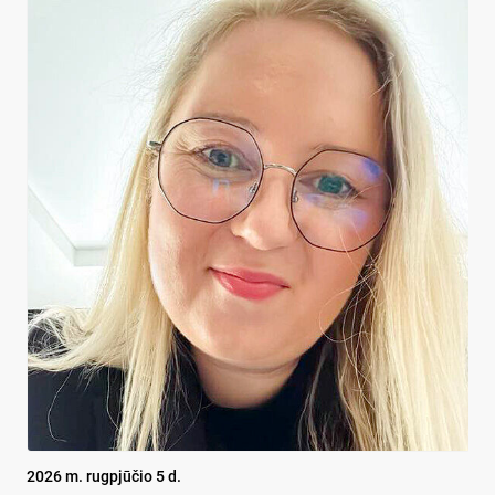
2026 m. rugpjūčio 5 d.