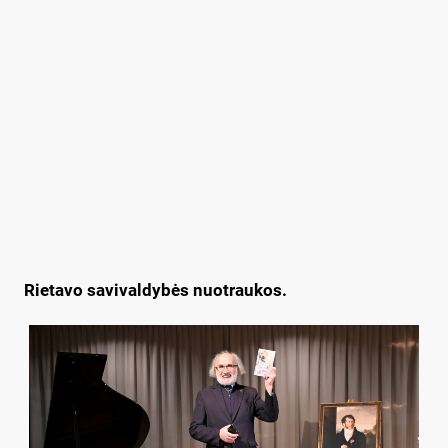
Rietavo savivaldybės nuotraukos.