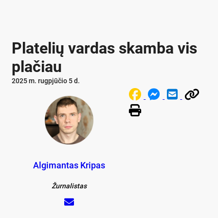
Platelių vardas skamba vis
plačiau
2025 m. rugpjūčio 5 d.
Algimantas Kripas
Žurnalistas