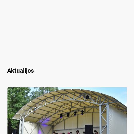
Aktualijos