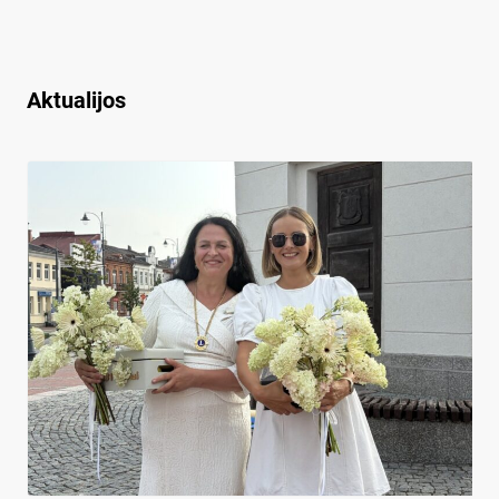
Aktualijos