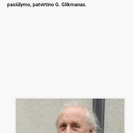
pasiūlymo, patvirtino G. Glikmanas.