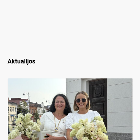
Aktualijos