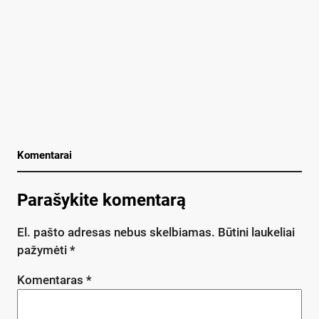
Komentarai
Parašykite komentarą
El. pašto adresas nebus skelbiamas.
Būtini laukeliai
pažymėti
*
Komentaras
*