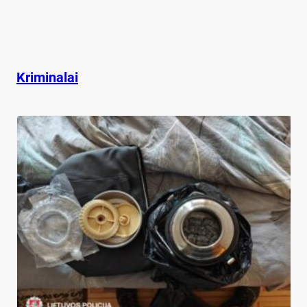
Kriminalai