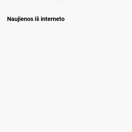
Naujienos iš interneto