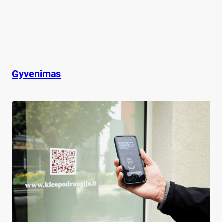
Gyvenimas