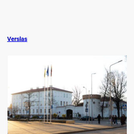
Verslas