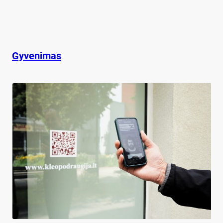
Gyvenimas