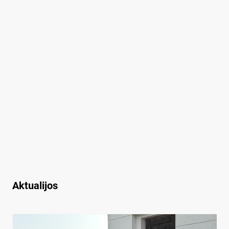
Aktualijos