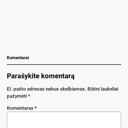
Komentarai
Parašykite komentarą
El. pašto adresas nebus skelbiamas.
Būtini laukeliai
pažymėti
*
Komentaras
*