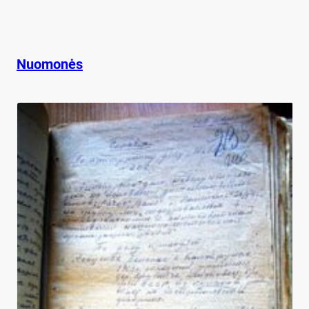
Nuomonės