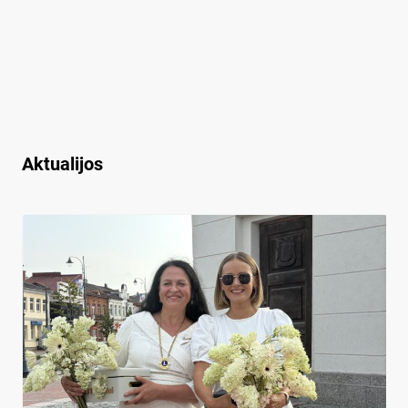
Aktualijos