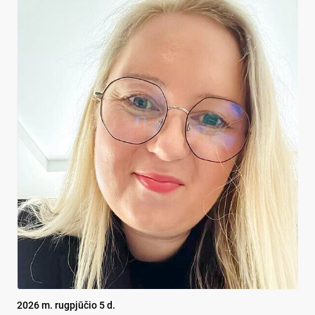
2026 m. rugpjūčio 5 d.