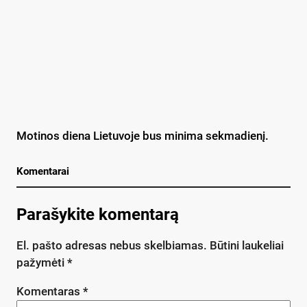
Motinos diena Lietuvoje bus minima sekmadienį.
Komentarai
Parašykite komentarą
El. pašto adresas nebus skelbiamas.
Būtini laukeliai
pažymėti
*
Komentaras
*