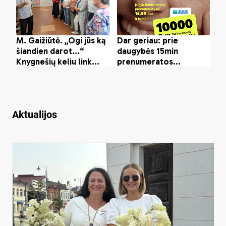
Aktualijos