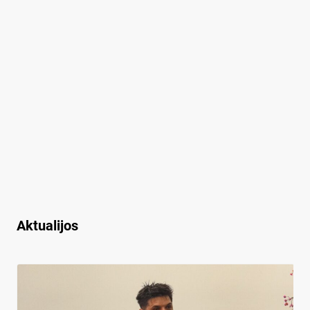
Aktualijos