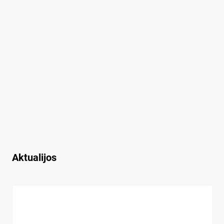
Aktualijos