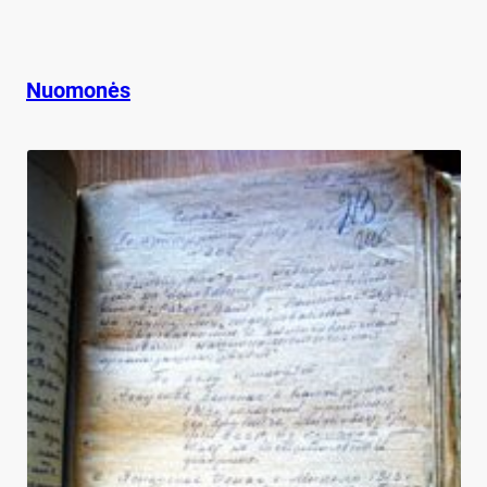
Nuomonės