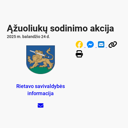
Ąžuoliukų sodinimo akcija
2025 m. balandžio 24 d.
Rietavo savivaldybės
informacija