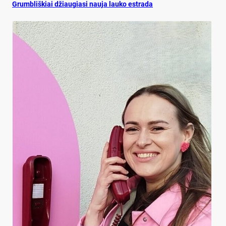
Grumbliškiai džiaugiasi nauja lauko estrada