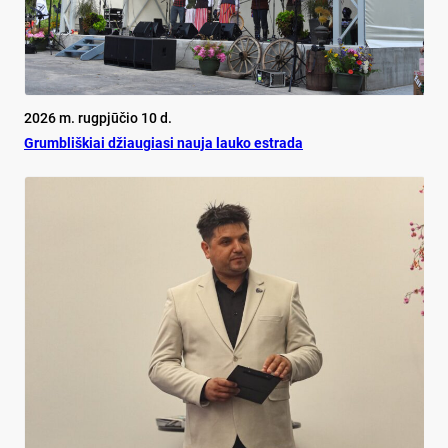
2026 m. rugpjūčio 10 d.
Grumbliškiai džiaugiasi nauja lauko estrada