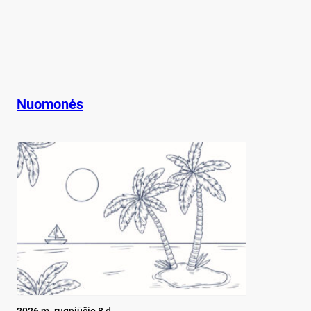
Nuomonės