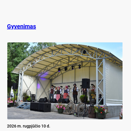
Gyvenimas
2026 m. rugpjūčio 10 d.