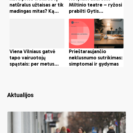
Aktualijos