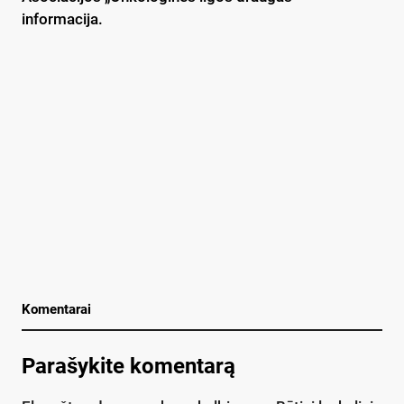
informacija.
Komentarai
Parašykite komentarą