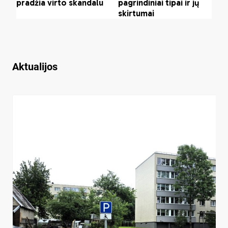
Aktualijos