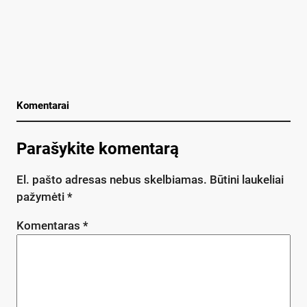
Komentarai
Parašykite komentarą
El. pašto adresas nebus skelbiamas.
Būtini laukeliai
pažymėti
*
Komentaras
*