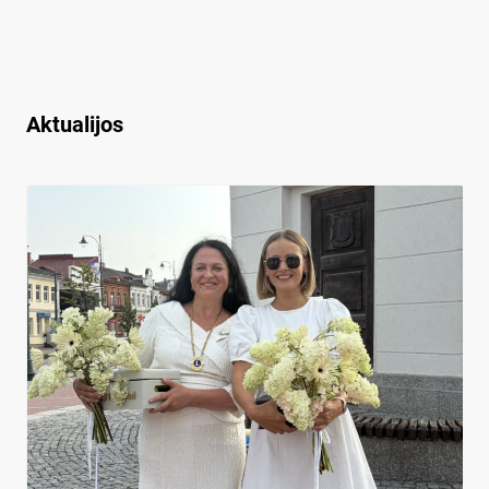
Aktualijos