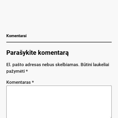
Komentarai
Parašykite komentarą
El. pašto adresas nebus skelbiamas.
Būtini laukeliai
pažymėti
*
Komentaras
*