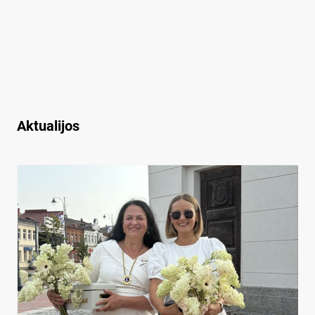
Aktualijos