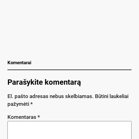
Komentarai
Parašykite komentarą
El. pašto adresas nebus skelbiamas.
Būtini laukeliai
pažymėti
*
Komentaras
*