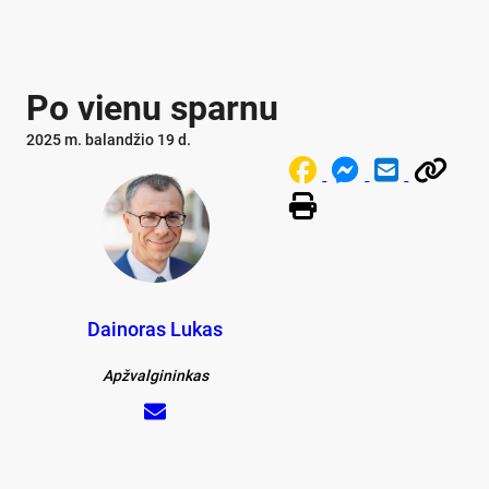
Po vienu sparnu
2025 m. balandžio 19 d.
Dainoras Lukas
Apžvalgininkas