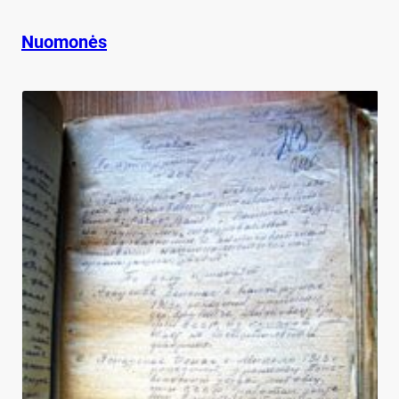
Nuomonės