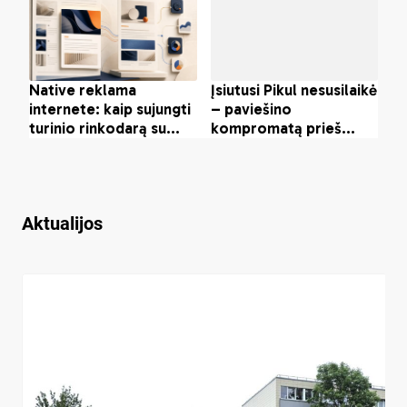
Aktualijos