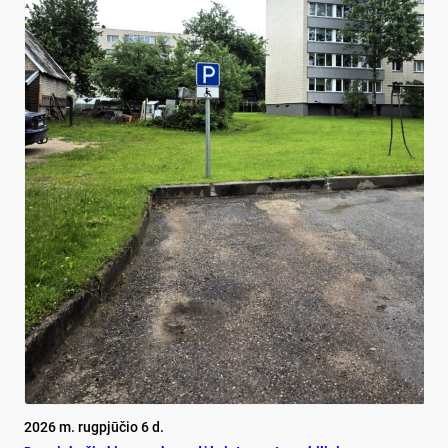
2026 m. rugpjūčio 6 d.