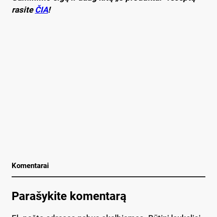
rasite
ČIA
!
Komentarai
Parašykite komentarą