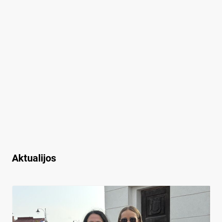
Aktualijos