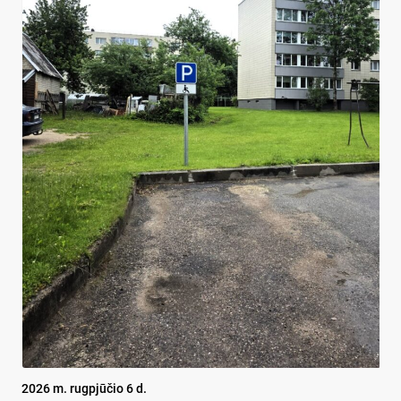
2026 m. rugpjūčio 6 d.