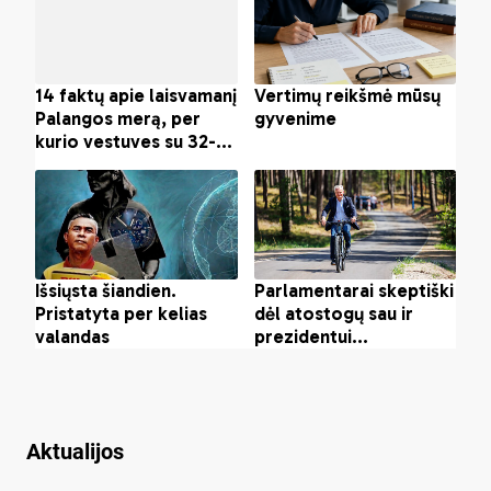
Aktualijos