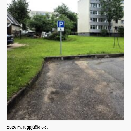
2026 m. rugpjūčio 6 d.