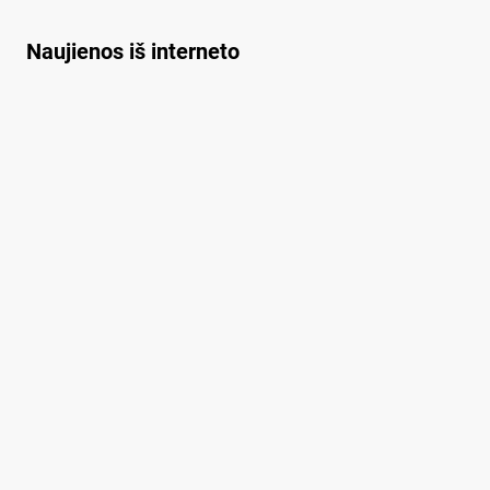
Naujienos iš interneto