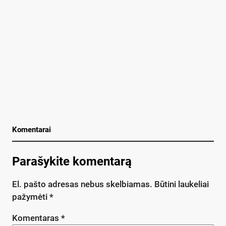
Komentarai
Parašykite komentarą
El. pašto adresas nebus skelbiamas.
Būtini laukeliai
pažymėti
*
Komentaras
*