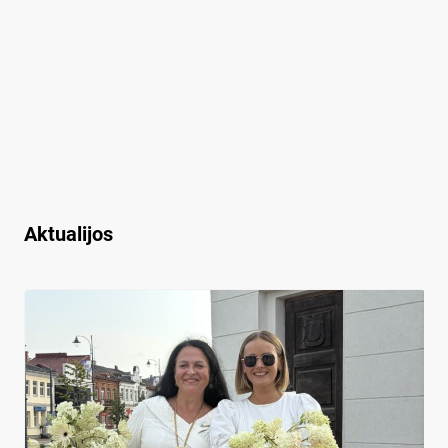
Aktualijos