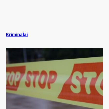
Kriminalai