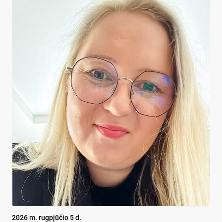
2026 m. rugpjūčio 5 d.