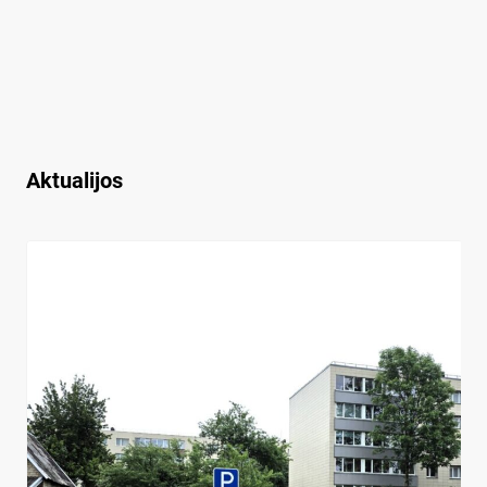
Aktualijos