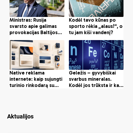
Aktualijos