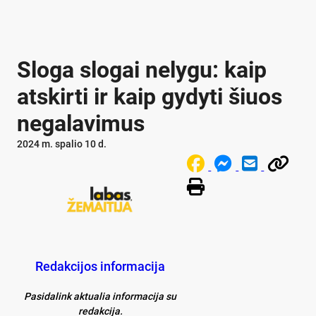
Sloga slogai nelygu: kaip
atskirti ir kaip gydyti šiuos
negalavimus
2024 m. spalio 10 d.
Redakcijos informacija
Pasidalink aktualia informacija su
redakcija.