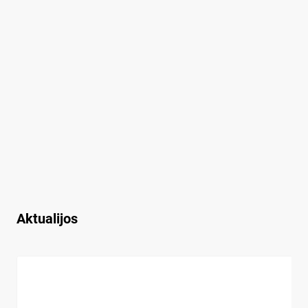
Aktualijos