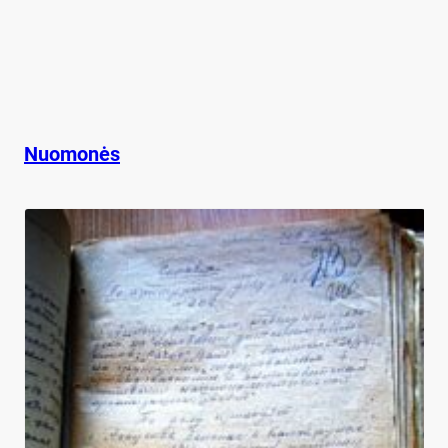
Nuomonės