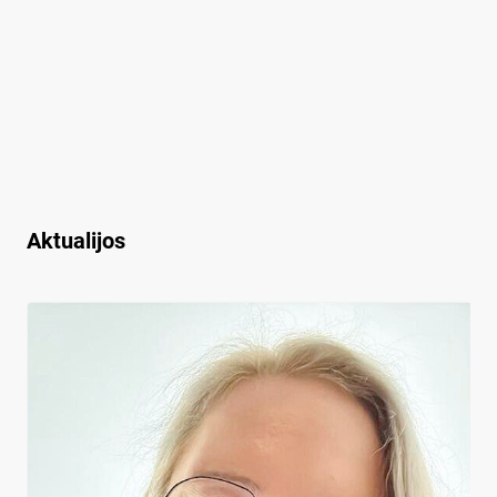
Aktualijos