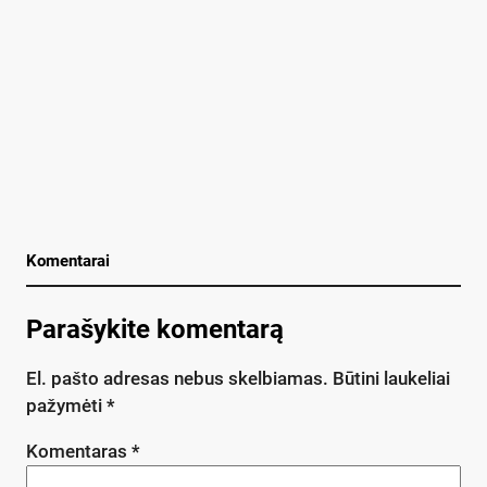
Komentarai
Parašykite komentarą
El. pašto adresas nebus skelbiamas.
Būtini laukeliai
pažymėti
*
Komentaras
*