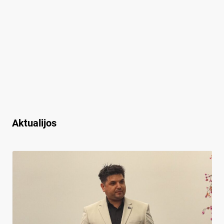
Aktualijos