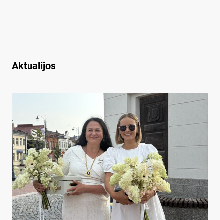
Aktualijos