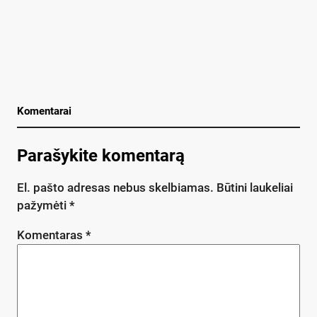
Komentarai
Parašykite komentarą
El. pašto adresas nebus skelbiamas.
Būtini laukeliai
pažymėti
*
Komentaras
*