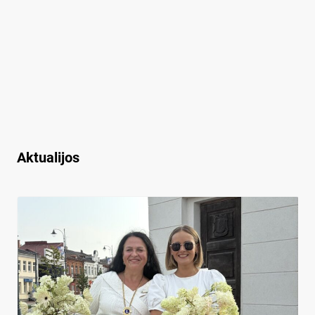
Aktualijos