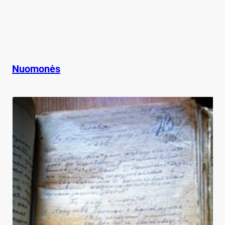
Nuomonės