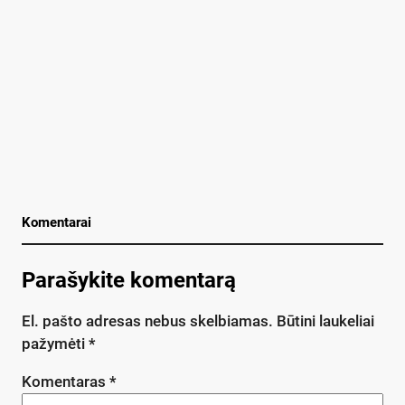
Komentarai
Parašykite komentarą
El. pašto adresas nebus skelbiamas.
Būtini laukeliai
pažymėti
*
Komentaras
*