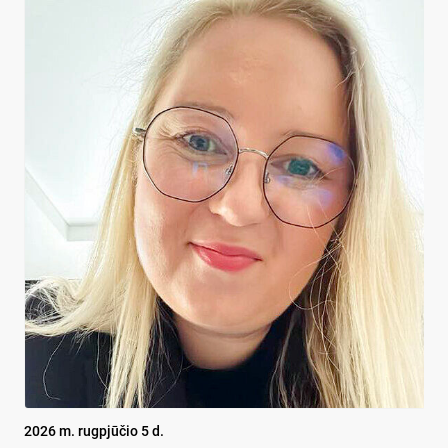
2026 m. rugpjūčio 5 d.