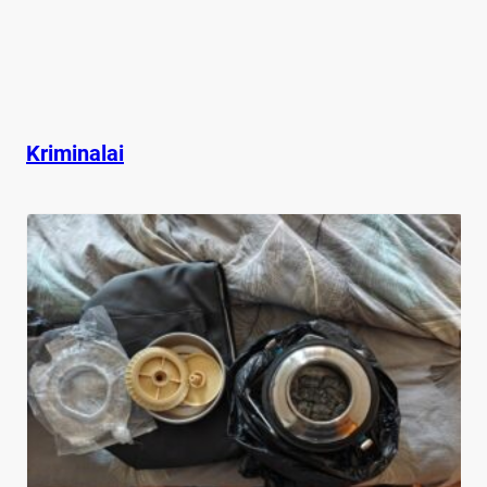
Kriminalai