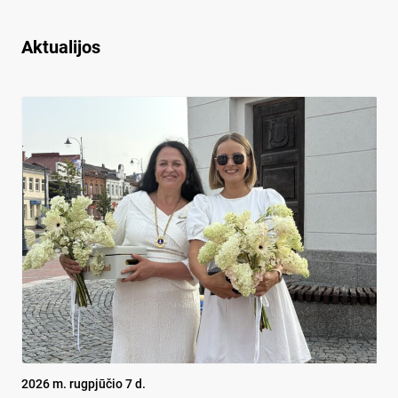
Aktualijos
2026 m. rugpjūčio 7 d.