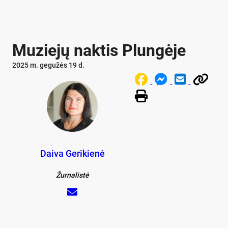
Muziejų naktis Plungėje
2025 m. gegužės 19 d.
Daiva Gerikienė
Žurnalistė